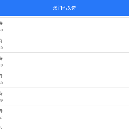
澳门码头诗
诗
40
诗
40
诗
40
诗
40
诗
39
诗
37
诗