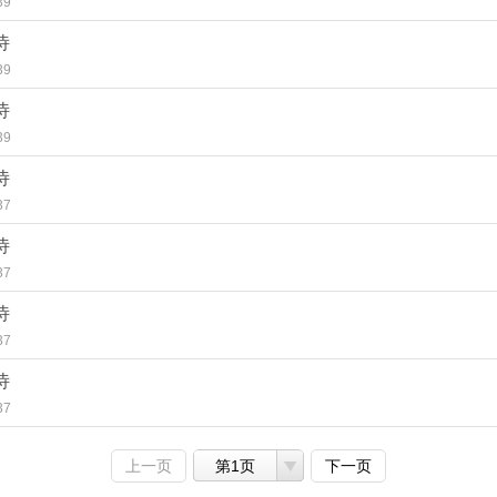
39
诗
39
诗
39
诗
37
诗
37
诗
37
诗
37
上一页
第1页
下一页