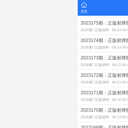
首页
2023175期：正版射牌
2026澳门正版资料
06-24 04:
2023174期：正版射牌
2026澳门正版资料
06-23 04:
2023173期：正版射牌
2026澳门正版资料
06-22 04:
2023172期：正版射牌
2026澳门正版资料
06-21 04:
2023171期：正版射牌
2026澳门正版资料
06-20 04:
2023170期：正版射牌
2026澳门正版资料
06-19 04:
2023169期：正版射牌