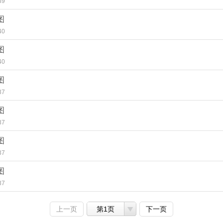
39
图
40
图
40
图
37
图
37
图
37
图
37
上一页
第1页
下一页