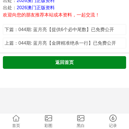
出处：
2026澳门正版资料
出处：
2026澳门正版资料
欢迎向您的朋友推荐本站或本资料，一起交流！
下篇：044期: 蓝月亮【提供6个必中尾数】已免费公开
上篇：044期: 蓝月亮【金牌精准绝杀一行】已免费公开
返回首页
首页
彩图
黑白
记录