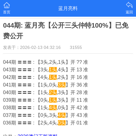
蓝月亮料
首页
返回
044期: 蓝月亮【公开三头仲特100%】已免
费公开
发表于：2026-02-13 04:32:16
31555
044期 〓〓〓 : 【3头,2头,1头】开 ?? 准
043期 〓〓〓 : 【3头,
1头
,4头】开 13 准
042期 〓〓〓 : 【4头,
1头
,2头】开 16 准
041期 〓〓〓 : 【1头,0头,
3头
】开 36 准
040期 〓〓〓 : 【1头,
2头
,3头】开 28 准
039期 〓〓〓 : 【0头,
1头
,3头】开 11 准
038期 〓〓〓 : 【1头,
4头
,0头】开 42 准
037期 〓〓〓 : 【0头,3头,
4头
】开 43 准
036期 〓〓〓 : 【2头,4头,
0头
】开 01 准